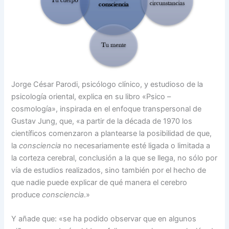
Jorge César Parodi, psicólogo clínico, y estudioso de la
psicología oriental, explica en su libro «Psico –
cosmología», inspirada en el enfoque transpersonal de
Gustav Jung, que, «a partir de la década de 1970 los
científicos comenzaron a plantearse la posibilidad de que,
la
consciencia
no necesariamente esté ligada o limitada a
la corteza cerebral, conclusión a la que se llega, no sólo por
vía de estudios realizados, sino también por el hecho de
que nadie puede explicar de qué manera el cerebro
produce
consciencia
.»
Y añade que: «se ha podido observar que en algunos