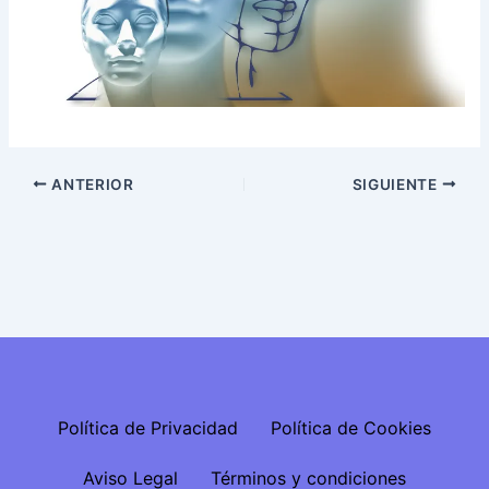
ANTERIOR
SIGUIENTE
Política de Privacidad
Política de Cookies
Aviso Legal
Términos y condiciones