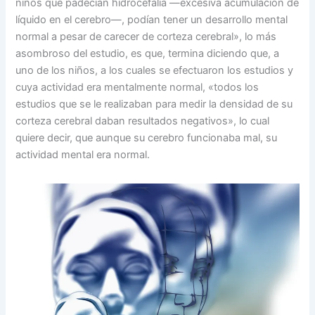
niños que padecían hidrocefalia —excesiva acumulación de
líquido en el cerebro—, podían tener un desarrollo mental
normal a pesar de carecer de corteza cerebral», lo más
asombroso del estudio, es que, termina diciendo que, a
uno de los niños, a los cuales se efectuaron los estudios y
cuya actividad era mentalmente normal, «todos los
estudios que se le realizaban para medir la densidad de su
corteza cerebral daban resultados negativos», lo cual
quiere decir, que aunque su cerebro funcionaba mal, su
actividad mental era normal.