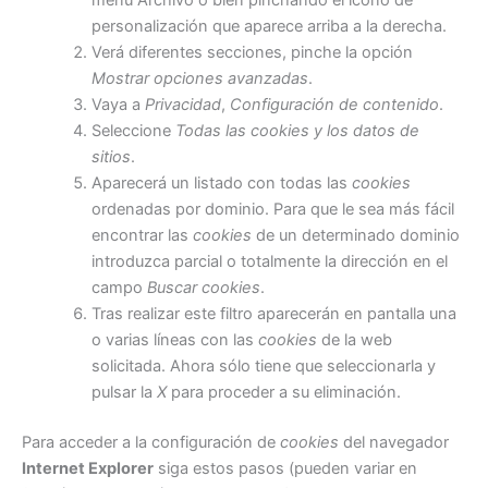
personalización que aparece arriba a la derecha.
Verá diferentes secciones, pinche la opción
Mostrar opciones avanzadas
.
Vaya a
Privacidad
,
Configuración de contenido
.
Seleccione
Todas las
cookies
y los datos de
sitios
.
Aparecerá un listado con todas las
cookies
ordenadas por dominio. Para que le sea más fácil
encontrar las
cookies
de un determinado dominio
introduzca parcial o totalmente la dirección en el
campo
Buscar cookies
.
Tras realizar este filtro aparecerán en pantalla una
o varias líneas con las
cookies
de la web
solicitada. Ahora sólo tiene que seleccionarla y
pulsar la
X
para proceder a su eliminación.
Para acceder a la configuración de
cookies
del navegador
Internet Explorer
siga estos pasos (pueden variar en