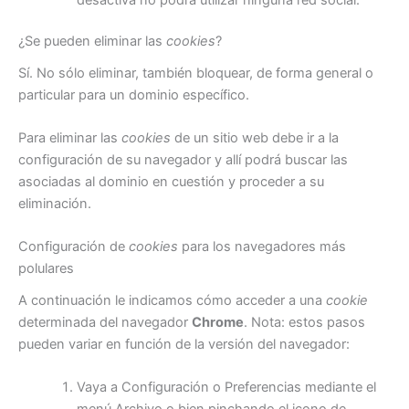
¿Se pueden eliminar las
cookies
?
Sí. No sólo eliminar, también bloquear, de forma general o
particular para un dominio específico.
Para eliminar las
cookies
de un sitio web debe ir a la
configuración de su navegador y allí podrá buscar las
asociadas al dominio en cuestión y proceder a su
eliminación.
Configuración de
cookies
para los navegadores más
polulares
A continuación le indicamos cómo acceder a una
cookie
determinada del navegador
Chrome
. Nota: estos pasos
pueden variar en función de la versión del navegador:
Vaya a Configuración o Preferencias mediante el
menú Archivo o bien pinchando el icono de