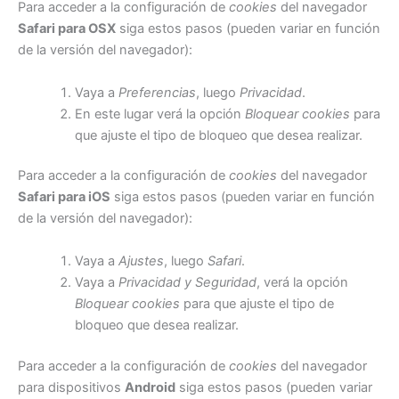
Para acceder a la configuración de
cookies
del navegador
Safari para OSX
siga estos pasos (pueden variar en función
de la versión del navegador):
Vaya a
Preferencias
, luego
Privacidad
.
En este lugar verá la opción
Bloquear cookies
para
que ajuste el tipo de bloqueo que desea realizar.
Para acceder a la configuración de
cookies
del navegador
Safari para iOS
siga estos pasos (pueden variar en función
de la versión del navegador):
Vaya a
Ajustes
, luego
Safari
.
Vaya a
Privacidad y Seguridad
, verá la opción
Bloquear cookies
para que ajuste el tipo de
bloqueo que desea realizar.
Para acceder a la configuración de
cookies
del navegador
para dispositivos
Android
siga estos pasos (pueden variar