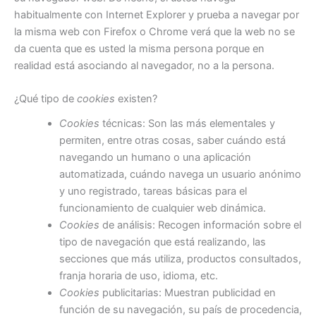
habitualmente con Internet Explorer y prueba a navegar por
la misma web con Firefox o Chrome verá que la web no se
da cuenta que es usted la misma persona porque en
realidad está asociando al navegador, no a la persona.
¿Qué tipo de
cookies
existen?
Cookies
técnicas: Son las más elementales y
permiten, entre otras cosas, saber cuándo está
navegando un humano o una aplicación
automatizada, cuándo navega un usuario anónimo
y uno registrado, tareas básicas para el
funcionamiento de cualquier web dinámica.
Cookies
de análisis: Recogen información sobre el
tipo de navegación que está realizando, las
secciones que más utiliza, productos consultados,
franja horaria de uso, idioma, etc.
Cookies
publicitarias: Muestran publicidad en
función de su navegación, su país de procedencia,