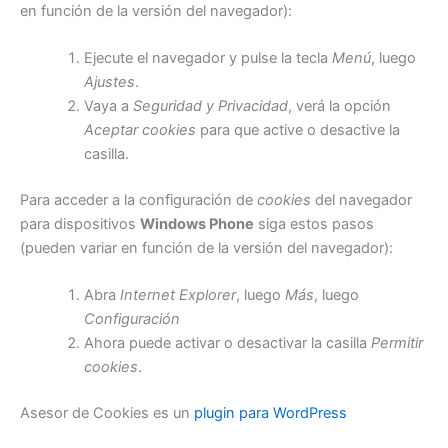
en función de la versión del navegador):
Ejecute el navegador y pulse la tecla
Menú
, luego
Ajustes
.
Vaya a
Seguridad y Privacidad
, verá la opción
Aceptar cookies
para que active o desactive la
casilla.
Para acceder a la configuración de
cookies
del navegador
para dispositivos
Windows Phone
siga estos pasos
(pueden variar en función de la versión del navegador):
Abra
Internet Explorer
, luego
Más
, luego
Configuración
Ahora puede activar o desactivar la casilla
Permitir
cookies
.
Asesor de Cookies es un
plugin para WordPress