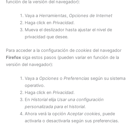
función de la versión del navegador):
Vaya a
Herramientas
,
Opciones de Internet
Haga click en
Privacidad
.
Mueva el deslizador hasta ajustar el nivel de
privacidad que desee.
Para acceder a la configuración de
cookies
del navegador
Firefox
siga estos pasos (pueden variar en función de la
versión del navegador):
Vaya a
Opciones
o
Preferencias
según su sistema
operativo.
Haga click en
Privacidad
.
En
Historial
elija
Usar una configuración
personalizada para el historial
.
Ahora verá la opción
Aceptar cookies
, puede
activarla o desactivarla según sus preferencias.