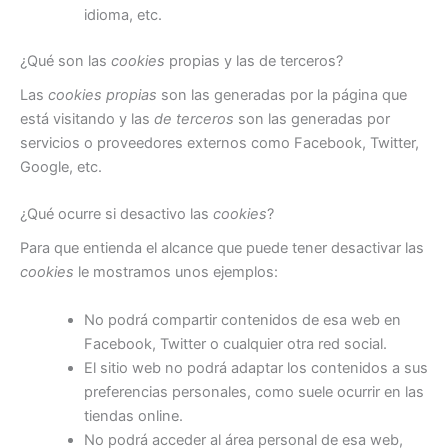
idioma, etc.
¿Qué son las
cookies
propias y las de terceros?
Las
cookies propias
son las generadas por la página que
está visitando y las
de terceros
son las generadas por
servicios o proveedores externos como Facebook, Twitter,
Google, etc.
¿Qué ocurre si desactivo las
cookies
?
Para que entienda el alcance que puede tener desactivar las
cookies
le mostramos unos ejemplos:
No podrá compartir contenidos de esa web en
Facebook, Twitter o cualquier otra red social.
El sitio web no podrá adaptar los contenidos a sus
preferencias personales, como suele ocurrir en las
tiendas online.
No podrá acceder al área personal de esa web,