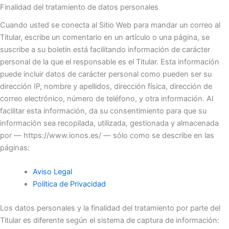
Finalidad del tratamiento de datos personales
Cuando usted se conecta al Sitio Web para mandar un correo al
Titular, escribe un comentario en un artículo o una página, se
suscribe a su boletín está facilitando información de carácter
personal de la que el responsable es el Titular. Esta información
puede incluir datos de carácter personal como pueden ser su
dirección IP, nombre y apellidos, dirección física, dirección de
correo electrónico, número de teléfono, y otra información. Al
facilitar esta información, da su consentimiento para que su
información sea recopilada, utilizada, gestionada y almacenada
por — https://www.ionos.es/ — sólo como se describe en las
páginas:
Aviso Legal
Política de Privacidad
Los datos personales y la finalidad del tratamiento por parte del
Titular es diferente según el sistema de captura de información: