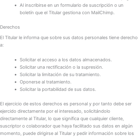
Al inscribirse en un formulario de suscripción o un
boletín que el Titular gestiona con MailChimp.
Derechos
El Titular le informa que sobre sus datos personales tiene derecho
a:
Solicitar el acceso a los datos almacenados.
Solicitar una rectificación o la supresión.
Solicitar la limitación de su tratamiento.
Oponerse al tratamiento.
Solicitar la portabilidad de sus datos.
El ejercicio de estos derechos es personal y por tanto debe ser
ejercido directamente por el interesado, solicitándolo
directamente al Titular, lo que significa que cualquier cliente,
suscriptor o colaborador que haya facilitado sus datos en algún
momento, puede dirigirse al Titular y pedir información sobre los