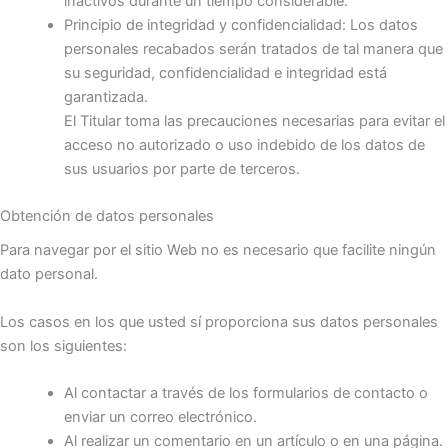
inactivos durante un tiempo considerable.
Principio de integridad y confidencialidad: Los datos
personales recabados serán tratados de tal manera que
su seguridad, confidencialidad e integridad está
garantizada.
El Titular toma las precauciones necesarias para evitar el
acceso no autorizado o uso indebido de los datos de
sus usuarios por parte de terceros.
Obtención de datos personales
Para navegar por el sitio Web no es necesario que facilite ningún
dato personal.
Los casos en los que usted sí proporciona sus datos personales
son los siguientes:
Al contactar a través de los formularios de contacto o
enviar un correo electrónico.
Al realizar un comentario en un artículo o en una página.