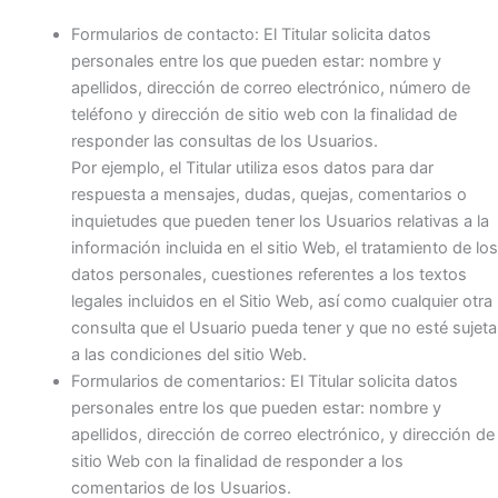
Formularios de contacto: El Titular solicita datos
personales entre los que pueden estar: nombre y
apellidos, dirección de correo electrónico, número de
teléfono y dirección de sitio web con la finalidad de
responder las consultas de los Usuarios.
Por ejemplo, el Titular utiliza esos datos para dar
respuesta a mensajes, dudas, quejas, comentarios o
inquietudes que pueden tener los Usuarios relativas a la
información incluida en el sitio Web, el tratamiento de los
datos personales, cuestiones referentes a los textos
legales incluidos en el Sitio Web, así como cualquier otra
consulta que el Usuario pueda tener y que no esté sujeta
a las condiciones del sitio Web.
Formularios de comentarios: El Titular solicita datos
personales entre los que pueden estar: nombre y
apellidos, dirección de correo electrónico, y dirección de
sitio Web con la finalidad de responder a los
comentarios de los Usuarios.