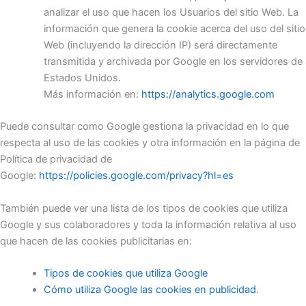
analizar el uso que hacen los Usuarios del sitio Web. La
información que genera la cookie acerca del uso del sitio
Web (incluyendo la dirección IP) será directamente
transmitida y archivada por Google en los servidores de
Estados Unidos.
Más información en:
https://analytics.google.com
Puede consultar como Google gestiona la privacidad en lo que
respecta al uso de las cookies y otra información en la página de
Política de privacidad de
Google:
https://policies.google.com/privacy?hl=es
También puede ver una lista de los tipos de cookies que utiliza
Google y sus colaboradores y toda la información relativa al uso
que hacen de las cookies publicitarias en:
Tipos de cookies que utiliza Google
Cómo utiliza Google las cookies en publicidad
.