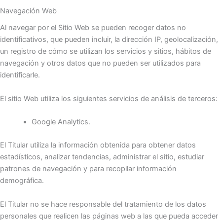
Navegación Web
Al navegar por el Sitio Web se pueden recoger datos no
identificativos, que pueden incluir, la dirección IP, geolocalización,
un registro de cómo se utilizan los servicios y sitios, hábitos de
navegación y otros datos que no pueden ser utilizados para
identificarle.
El sitio Web utiliza los siguientes servicios de análisis de terceros:
Google Analytics.
El Titular utiliza la información obtenida para obtener datos
estadísticos, analizar tendencias, administrar el sitio, estudiar
patrones de navegación y para recopilar información
demográfica.
El Titular no se hace responsable del tratamiento de los datos
personales que realicen las páginas web a las que pueda acceder