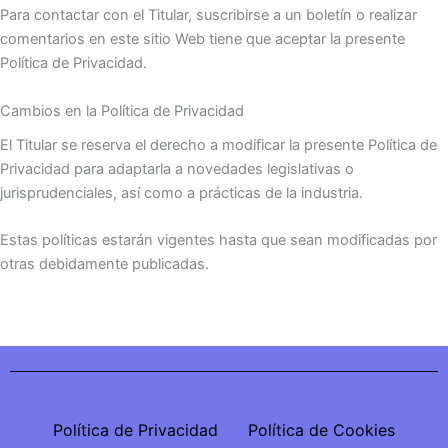
Para contactar con el Titular, suscribirse a un boletín o realizar
comentarios en este sitio Web tiene que aceptar la presente
Política de Privacidad.
Cambios en la Política de Privacidad
El Titular se reserva el derecho a modificar la presente Política de
Privacidad para adaptarla a novedades legislativas o
jurisprudenciales, así como a prácticas de la industria.
Estas políticas estarán vigentes hasta que sean modificadas por
otras debidamente publicadas.
Política de Privacidad
Política de Cookies