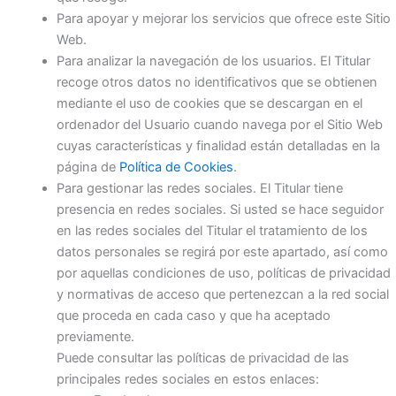
Para apoyar y mejorar los servicios que ofrece este Sitio
Web.
Para analizar la navegación de los usuarios. El Titular
recoge otros datos no identificativos que se obtienen
mediante el uso de cookies que se descargan en el
ordenador del Usuario cuando navega por el Sitio Web
cuyas características y finalidad están detalladas en la
página de
Política de Cookies
.
Para gestionar las redes sociales. El Titular tiene
presencia en redes sociales. Si usted se hace seguidor
en las redes sociales del Titular el tratamiento de los
datos personales se regirá por este apartado, así como
por aquellas condiciones de uso, políticas de privacidad
y normativas de acceso que pertenezcan a la red social
que proceda en cada caso y que ha aceptado
previamente.
Puede consultar las políticas de privacidad de las
principales redes sociales en estos enlaces: