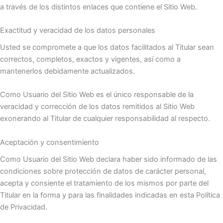
a través de los distintos enlaces que contiene el Sitio Web.
Exactitud y veracidad de los datos personales
Usted se compromete a que los datos facilitados al Titular sean
correctos, completos, exactos y vigentes, así como a
mantenerlos debidamente actualizados.
Como Usuario del Sitio Web es el único responsable de la
veracidad y corrección de los datos remitidos al Sitio Web
exonerando al Titular de cualquier responsabilidad al respecto.
Aceptación y consentimiento
Como Usuario del Sitio Web declara haber sido informado de las
condiciones sobre protección de datos de carácter personal,
acepta y consiente el tratamiento de los mismos por parte del
Titular en la forma y para las finalidades indicadas en esta Política
de Privacidad.