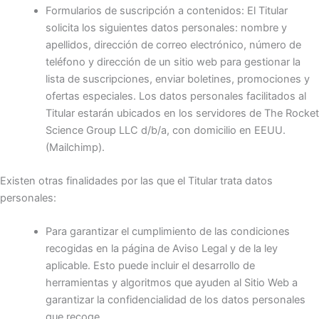
Formularios de suscripción a contenidos: El Titular
solicita los siguientes datos personales: nombre y
apellidos, dirección de correo electrónico, número de
teléfono y dirección de un sitio web para gestionar la
lista de suscripciones, enviar boletines, promociones y
ofertas especiales. Los datos personales facilitados al
Titular estarán ubicados en los servidores de The Rocket
Science Group LLC d/b/a, con domicilio en EEUU.
(Mailchimp).
Existen otras finalidades por las que el Titular trata datos
personales:
Para garantizar el cumplimiento de las condiciones
recogidas en la página de Aviso Legal y de la ley
aplicable. Esto puede incluir el desarrollo de
herramientas y algoritmos que ayuden al Sitio Web a
garantizar la confidencialidad de los datos personales
que recoge.