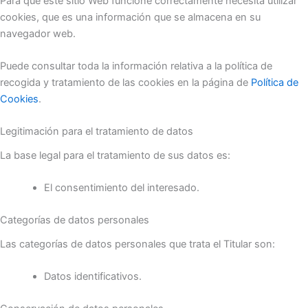
Para que este sitio Web funcione correctamente necesita utilizar
cookies, que es una información que se almacena en su
navegador web.
Puede consultar toda la información relativa a la política de
recogida y tratamiento de las cookies en la página de
Política de
Cookies
.
Legitimación para el tratamiento de datos
La base legal para el tratamiento de sus datos es:
El consentimiento del interesado.
Categorías de datos personales
Las categorías de datos personales que trata el Titular son:
Datos identificativos.