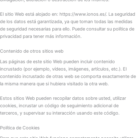
El sitio Web está alojado en: https://www.ionos.es/. La seguridad
de los datos está garantizada, ya que toman todas las medidas
de seguridad necesarias para ello. Puede consultar su política de
privacidad para tener más información.
Contenido de otros sitios web
Las páginas de este sitio Web pueden incluir contenido
incrustado (por ejemplo, vídeos, imágenes, artículos, etc.). El
contenido incrustado de otras web se comporta exactamente de
la misma manera que si hubiera visitado la otra web.
Estos sitios Web pueden recopilar datos sobre usted, utilizar
cookies, incrustar un código de seguimiento adicional de
terceros, y supervisar su interacción usando este código.
Política de Cookies