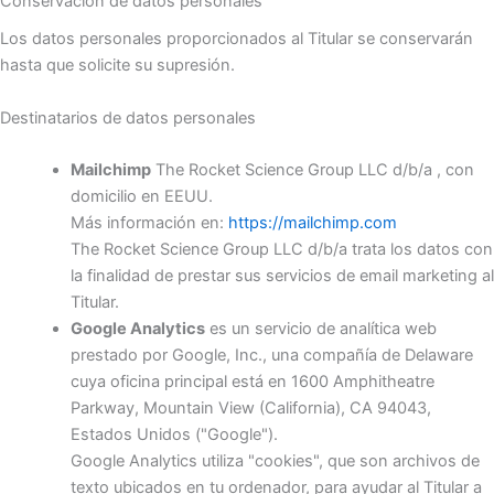
Conservación de datos personales
Los datos personales proporcionados al Titular se conservarán
hasta que solicite su supresión.
Destinatarios de datos personales
Mailchimp
The Rocket Science Group LLC d/b/a , con
domicilio en EEUU.
Más información en:
https://mailchimp.com
The Rocket Science Group LLC d/b/a trata los datos con
la finalidad de prestar sus servicios de email marketing al
Titular.
Google Analytics
es un servicio de analítica web
prestado por Google, Inc., una compañía de Delaware
cuya oficina principal está en 1600 Amphitheatre
Parkway, Mountain View (California), CA 94043,
Estados Unidos ("Google").
Google Analytics utiliza "cookies", que son archivos de
texto ubicados en tu ordenador, para ayudar al Titular a