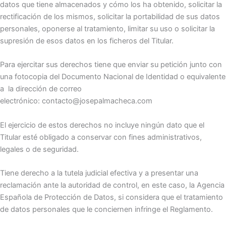
datos que tiene almacenados y cómo los ha obtenido, solicitar la
rectificación de los mismos, solicitar la portabilidad de sus datos
personales, oponerse al tratamiento, limitar su uso o solicitar la
supresión de esos datos en los ficheros del Titular.
Para ejercitar sus derechos tiene que enviar su petición junto con
una fotocopia del Documento Nacional de Identidad o equivalente
a la dirección de correo
electrónico: contacto@josepalmacheca.com
El ejercicio de estos derechos no incluye ningún dato que el
Titular esté obligado a conservar con fines administrativos,
legales o de seguridad.
Tiene derecho a la tutela judicial efectiva y a presentar una
reclamación ante la autoridad de control, en este caso, la Agencia
Española de Protección de Datos, si considera que el tratamiento
de datos personales que le conciernen infringe el Reglamento.