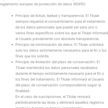
reglamento europeo de protección de datos (RGPD):
Principio de licitud, lealtad y transparencia: El Titular
siempre requerirá el consentimiento para el tratamiento
de los datos personales que puede ser para uno o
varios fines específicos sobre los que el Titular informará
al Usuario previamente con absoluta transparencia.
Principio de minimización de datos: El Titular solicitará
solo los datos estrictamente necesarios para el fin o los
fines que los solicita.
Principio de limitación del plazo de conservación: El
Titular mantendrá los datos personales recabados
durante el tiempo estrictamente necesario para el fin o
los fines del tratamiento. El Titular informará al Usuario
del plazo de conservación correspondiente según la
finalidad.
En el caso de suscripciones, el Titular revisará
periódicamente las listas y eliminará aquellos registros