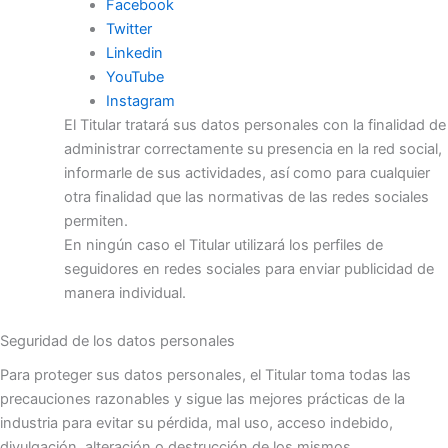
Facebook
Twitter
Linkedin
YouTube
Instagram
El Titular tratará sus datos personales con la finalidad de
administrar correctamente su presencia en la red social,
informarle de sus actividades, así como para cualquier
otra finalidad que las normativas de las redes sociales
permiten.
En ningún caso el Titular utilizará los perfiles de
seguidores en redes sociales para enviar publicidad de
manera individual.
Seguridad de los datos personales
Para proteger sus datos personales, el Titular toma todas las
precauciones razonables y sigue las mejores prácticas de la
industria para evitar su pérdida, mal uso, acceso indebido,
divulgación, alteración o destrucción de los mismos.