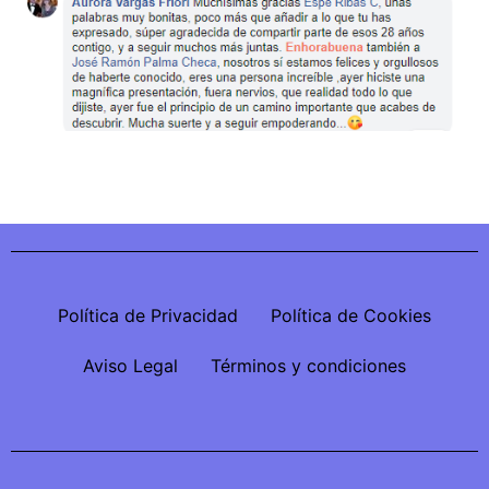
Política de Privacidad
Política de Cookies
Aviso Legal
Términos y condiciones