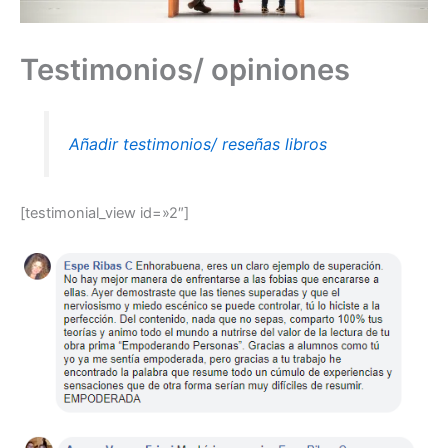
Testimonios/ opiniones
Añadir testimonios/ reseñas libros
[testimonial_view id=»2″]