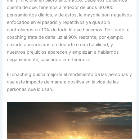
mal y funciona en piloto automático. Debemos de darnos
cuenta de que, tenemos alrededor de unos 60.000
pensamientos diarios, y de estos, la mayoría son negativos
enfocados en el pasado y repetitivos ya que solo
controlamos un 10% de todo lo que hacemos. Por tanto, el
coaching trata de darle luz al 90% restante; por ejemplo,
cuando aprendemos un deporte o una habilidad, y
nuestros prejuicios aparecen y empiezan a hablarnos
negativamente, causando interferencia.
El coaching busca mejorar el rendimiento de las personas y
que este impacte de manera positiva en la vida de las
personas que lo usan.