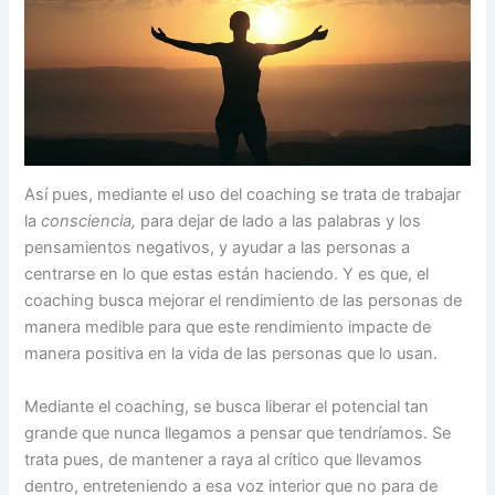
Así pues, mediante el uso del coaching se trata de trabajar
la
consciencia,
para dejar de lado a las palabras y los
pensamientos negativos, y ayudar a las personas a
centrarse en lo que estas están haciendo. Y es que, el
coaching busca mejorar el rendimiento de las personas de
manera medible para que este rendimiento impacte de
manera positiva en la vida de las personas que lo usan.
Mediante el coaching, se busca liberar el potencial tan
grande que nunca llegamos a pensar que tendríamos. Se
trata pues, de mantener a raya al crítico que llevamos
dentro, entreteniendo a esa voz interior que no para de