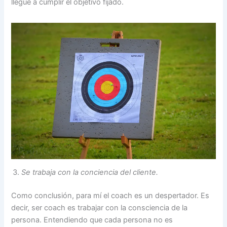
llegue a cumplir el objetivo fijado.
Se trabaja con la conciencia del cliente.
Como conclusión, para mí el coach es un despertador. Es
decir, ser coach es trabajar con la consciencia de la
persona. Entendiendo que cada persona no es