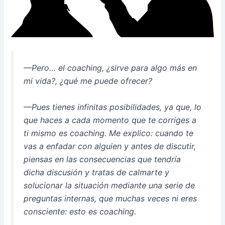
—Pero… el coaching, ¿sirve para algo más en
mi vida?, ¿qué me puede ofrecer?
—Pues tienes infinitas posibilidades, ya que, lo
que haces a cada momento que te corriges a
ti mismo es coaching. Me explico: cuando te
vas a enfadar con alguien y antes de discutir,
piensas en las consecuencias que tendría
dicha discusión y tratas de calmarte y
solucionar la situación mediante una serie de
preguntas internas, que muchas veces ni eres
consciente: esto es coaching.