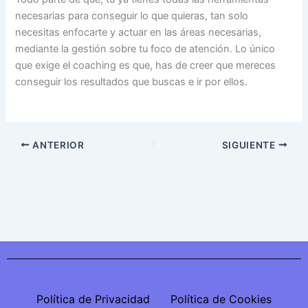
necesarias para conseguir lo que quieras, tan solo
necesitas enfocarte y actuar en las áreas necesarias,
mediante la gestión sobre tu foco de atención. Lo único
que exige el coaching es que, has de creer que mereces
conseguir los resultados que buscas e ir por ellos.
ANTERIOR
SIGUIENTE
Política de Privacidad
Política de Cookies